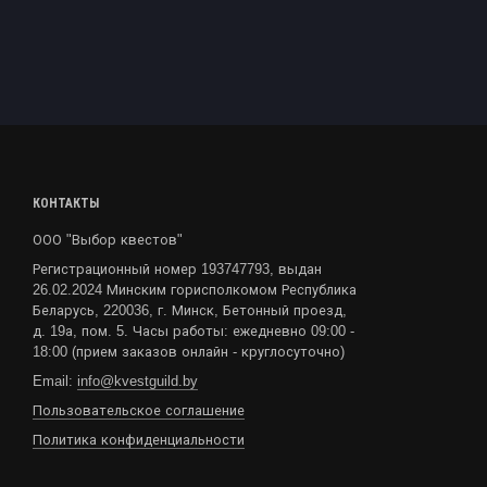
КОНТАКТЫ
ООО "Выбор квестов"
Регистрационный номер 193747793, выдан
26.02.2024 Минским горисполкомом Республика
Беларусь, 220036, г. Минск, Бетонный проезд,
д. 19а, пом. 5. Часы работы: ежедневно 09:00 -
18:00 (прием заказов онлайн - круглосуточно)
Email:
info@kvestguild.by
Пользовательское соглашение
Политика конфиденциальности