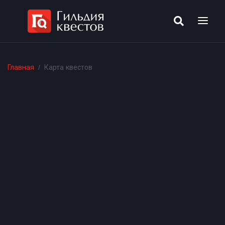
Главная
Карта квестов