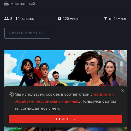
Нестрашный
8 – 19
человек
120 минут
от 14+ лет
ЧИТАТЬ ОПИСАНИЕ
×
🍪
Мы используем cookies в соответствии с
политикой
обработки персональных данных
. Пользуясь сайтом
вы соглашаетесь с ней.
ПРИНЯТЬ