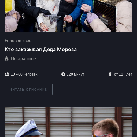
Ролевой квест
Кто заказывал Деда Мороза
Нестрашный
10 – 60
человек
120 минут
от 12+ лет
ЧИТАТЬ ОПИСАНИЕ