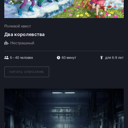
Ролевой квест
Два королевства
Нестрашный
6 – 40
человек
60 минут
для 6-9 лет
ЧИТАТЬ ОПИСАНИЕ