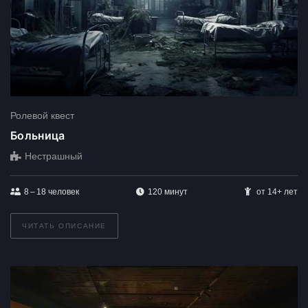
Ролевой квест
Больница
Нестрашный
8 – 18
человек
120 минут
от 14+ лет
ЧИТАТЬ ОПИСАНИЕ