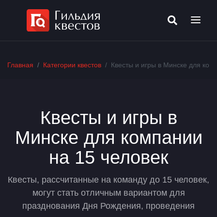
Главная
Категории квестов
Квесты и игры в Минске для ком
Квесты и игры в
Минске для компании
на 15 человек
Квесты, рассчитанные на команду до 15 человек,
могут стать отличным вариантом для
празднования Дня Рождения, проведения