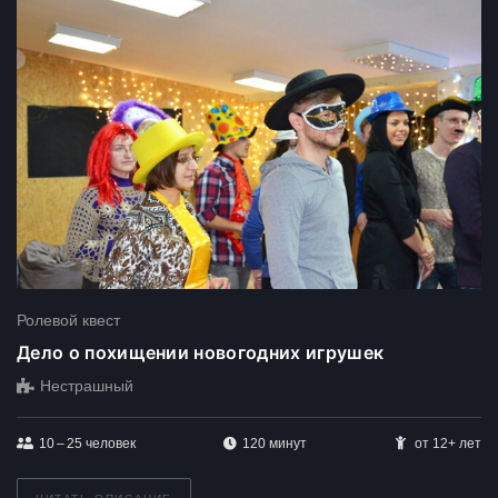
Ролевой квест
Дело о похищении новогодних игрушек
Нестрашный
10 – 25
человек
120 минут
от 12+ лет