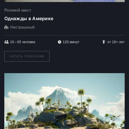
Ролевой квест
Однажды в Америке
Нестрашный
10 – 65
человек
120 минут
от 16+ лет
ЧИТАТЬ ОПИСАНИЕ