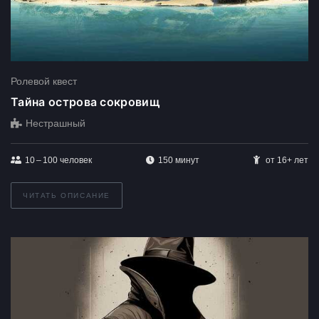
Ролевой квест
Тайна острова сокровищ
Нестрашный
10 – 100
человек
150 минут
от 16+ лет
ЧИТАТЬ ОПИСАНИЕ