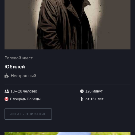
Ролевой квест
Юбилей
Нестрашный
13 – 28
человек
120 минут
Площадь Победы
от 16+ лет
ЧИТАТЬ ОПИСАНИЕ