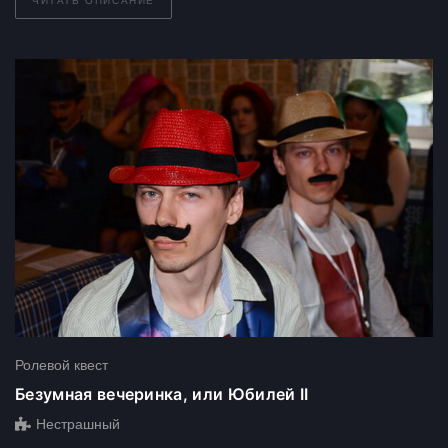
ЧИТАТЬ ОПИСАНИЕ
Ролевой квест
Безумная вечеринка, или Юбилей II
Нестрашный