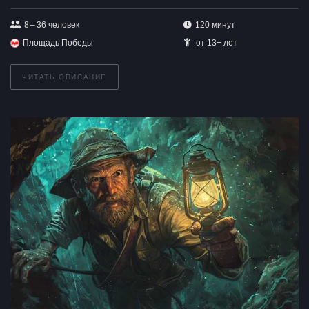
8 – 36
человек
120 минут
Площадь Победы
от 13+ лет
ЧИТАТЬ ОПИСАНИЕ