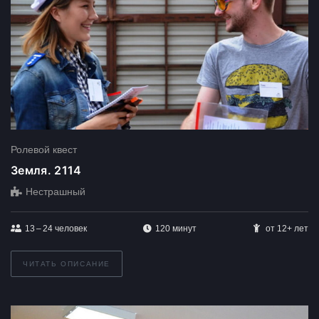
Ролевой квест
Земля. 2114
Нестрашный
13 – 24
человек
120 минут
от 12+ лет
ЧИТАТЬ ОПИСАНИЕ