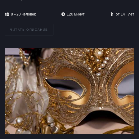
8 – 20
человек
120 минут
от 14+ лет
ЧИТАТЬ ОПИСАНИЕ