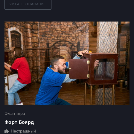
ЧИТАТЬ ОПИСАНИЕ
Экшн-игра
Форт Боярд
Нестрашный