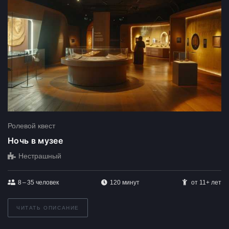
Ролевой квест
Ночь в музее
Нестрашный
8 – 35
человек
120 минут
от 11+ лет
ЧИТАТЬ ОПИСАНИЕ