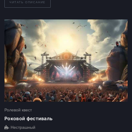
ЧИТАТЬ ОПИСАНИЕ
Ролевой квест
Роковой фестиваль
Нестрашный