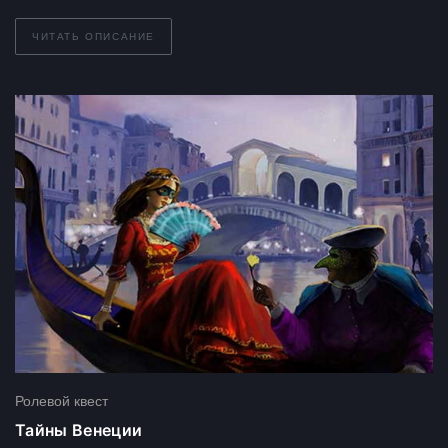
ЧИТАТЬ ОПИСАНИЕ
Ролевой квест
Тайны Венеции