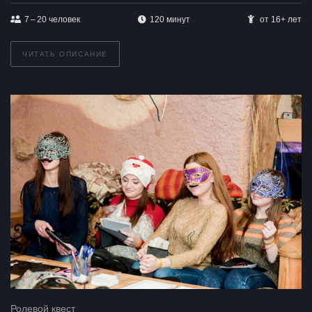
7 – 20
человек
120 минут
от 16+ лет
ЧИТАТЬ ОПИСАНИЕ
Ролевой квест