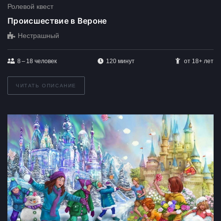
Ролевой квест
Происшествие в Вероне
Нестрашный
8 – 18
человек
120 минут
от 18+ лет
ЧИТАТЬ ОПИСАНИЕ