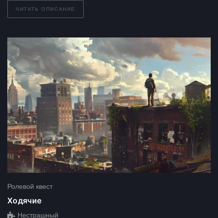
ЧИТАТЬ ОПИСАНИЕ
Ролевой квест
Ходячие
Нестрашный