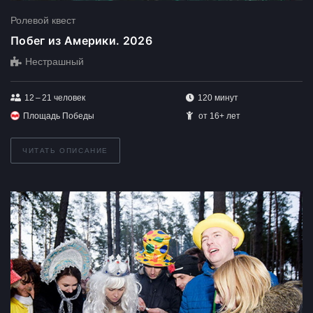
Ролевой квест
Побег из Америки. 2026
Нестрашный
12 – 21
человек
120 минут
Площадь Победы
от 16+ лет
ЧИТАТЬ ОПИСАНИЕ