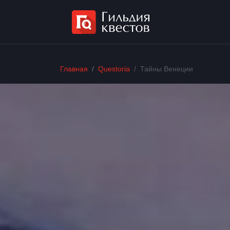
Главная
Questoria
Тайны Венеции