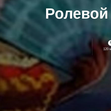
Ролевой
120 