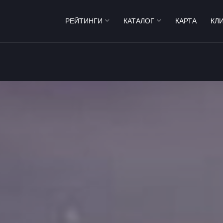
РЕЙТИНГИ
КАТАЛОГ
КАРТА
КЛ