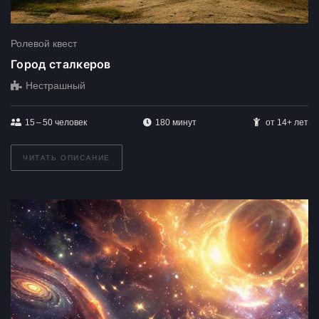
Ролевой квест
Город сталкеров
Нестрашный
15 – 50
человек
180 минут
от 14+ лет
ЧИТАТЬ ОПИСАНИЕ