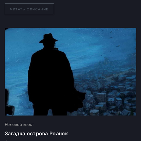
ЧИТАТЬ ОПИСАНИЕ
Ролевой квест
Загадка острова Роанок