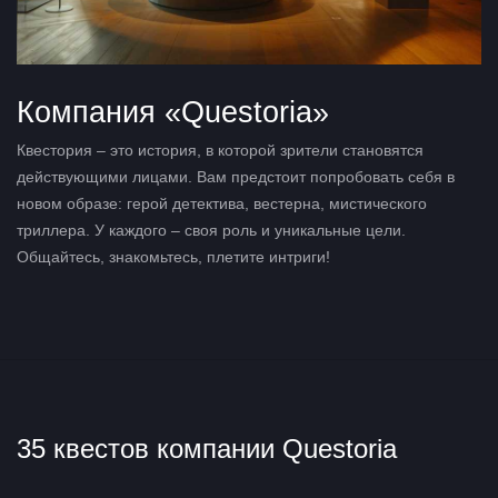
Компания «Questoria»
Квестория – это история, в которой зрители становятся
действующими лицами. Вам предстоит попробовать себя в
новом образе: герой детектива, вестерна, мистического
триллера. У каждого – своя роль и уникальные цели.
Общайтесь, знакомьтесь, плетите интриги!
35 квестов компании Questoria