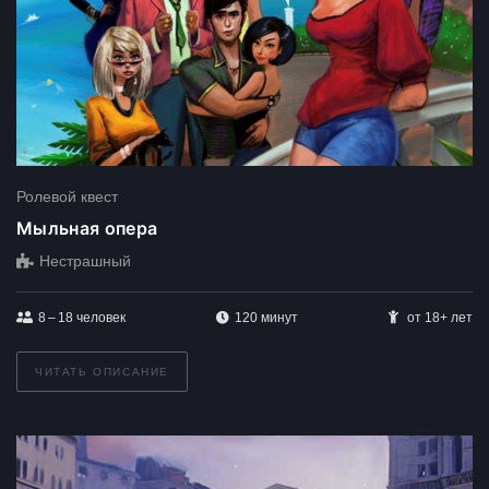
Ролевой квест
Мыльная опера
Нестрашный
8 – 18
человек
120 минут
от 18+ лет
ЧИТАТЬ ОПИСАНИЕ