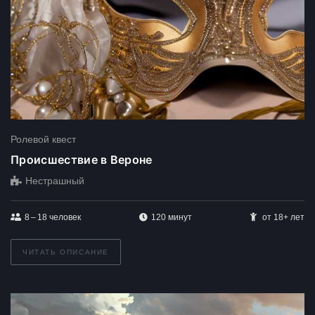
Ролевой квест
Происшествие в Вероне
Нестрашный
8 – 18
человек
120 минут
от 18+ лет
ЧИТАТЬ ОПИСАНИЕ