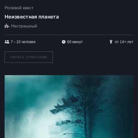
Ролевой квест
Неизвестная планета
Нестрашный
7 – 10
человек
60 минут
от 14+ лет
ЧИТАТЬ ОПИСАНИЕ