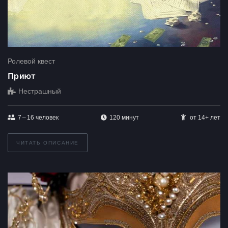
Ролевой квест
Приют
Нестрашный
7 – 16
человек
120 минут
от 14+ лет
ЧИТАТЬ ОПИСАНИЕ