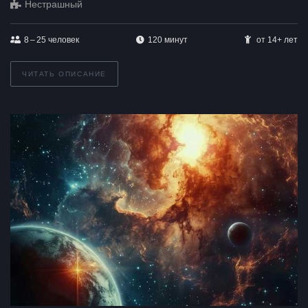
Нестрашный
8 – 25
человек
120 минут
от 14+ лет
ЧИТАТЬ ОПИСАНИЕ