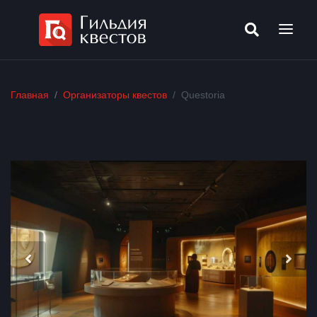
Главная
Организаторы квестов
Questoria