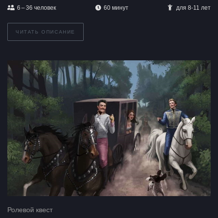
6 – 36
человек
60 минут
для 8-11 лет
ЧИТАТЬ ОПИСАНИЕ
Ролевой квест