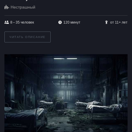
Нестрашный
8 – 35
человек
120 минут
от 11+ лет
ЧИТАТЬ ОПИСАНИЕ