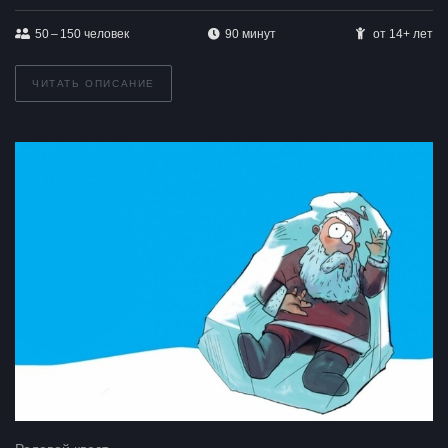
50 – 150
человек
90 минут
от 14+ лет
ЧИТАТЬ ОПИСАНИЕ