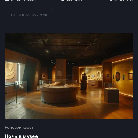
ЧИТАТЬ ОПИСАНИЕ
Ролевой квест
Ночь в музее