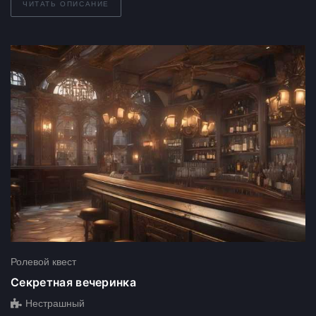
ЧИТАТЬ ОПИСАНИЕ
Ролевой квест
Секретная вечеринка
Нестрашный