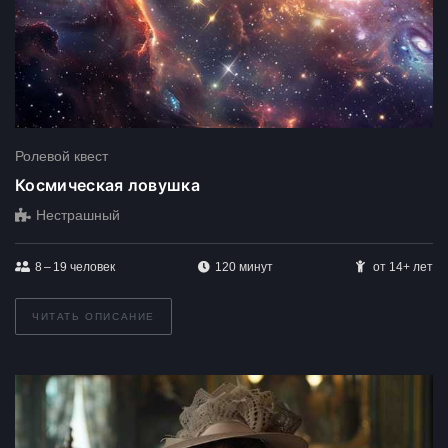
Ролевой квест
Космическая ловушка
Нестрашный
8 – 19
человек
120 минут
от 14+ лет
ЧИТАТЬ ОПИСАНИЕ