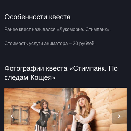
Особенности квеста
Ранее квест назывался «Лукоморье. Стимпанк».
Стоимость услуги аниматора – 20 рублей.
Фотографии квеста «Стимпанк. По
следам Кощея»