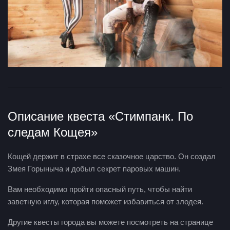
Описание квеста «Стимпанк. По
следам Кощея»
Кощей держит в страхе все сказочное царство. Он создал
Змея Горыныча и добыл секрет паровых машин.
Вам необходимо пройти опасный путь, чтобы найти
заветную иглу, которая поможет избавиться от злодея.
Другие квесты города вы можете посмотреть на странице