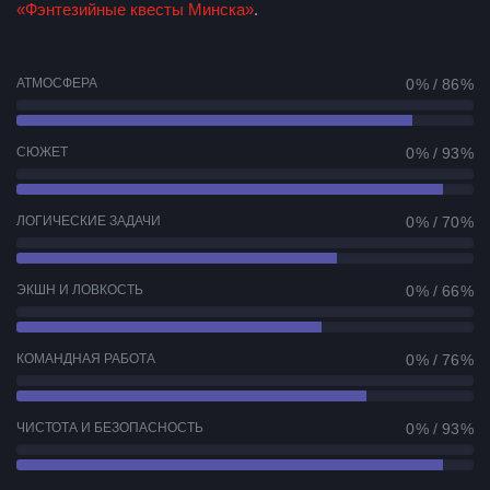
«Фэнтезийные квесты Минска»
.
АТМОСФЕРА
0 % / 86 %
СЮЖЕТ
0 % / 93 %
ЛОГИЧЕСКИЕ ЗАДАЧИ
0 % / 70 %
ЭКШН И ЛОВКОСТЬ
0 % / 66 %
КОМАНДНАЯ РАБОТА
0 % / 76 %
ЧИСТОТА И БЕЗОПАСНОСТЬ
0 % / 93 %