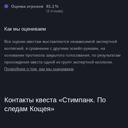
Оценка игроков
81.1 %
(3 отзыва)
Как мы оцениваем
Все оценки квестам выставляются независимой экспертной
коллегией, в сравнении с другими эскейп-румами, на
основании протокола закрытого голосования, по результатам
прохождения квеста одной из групп экспертной коллегии.
Подробнее о том, как мы оцениваем
Контакты квеста «Стимпанк. По
следам Кощея»