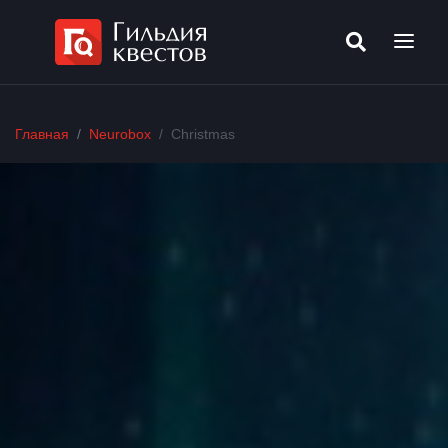
Главная
Neurobox
Christmas