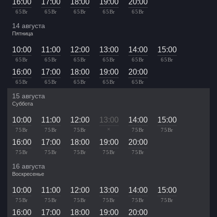
16:00
17:00
18:00
19:00
20:00
65 Br
65 Br
65 Br
65 Br
65 Br
14 августа
Пятница
10:00
11:00
12:00
13:00
14:00
15:00
65 Br
65 Br
65 Br
65 Br
65 Br
65 Br
16:00
17:00
18:00
19:00
20:00
65 Br
65 Br
65 Br
65 Br
65 Br
15 августа
Суббота
10:00
11:00
12:00
13:00
14:00
15:00
×
75 Br
75 Br
75 Br
75 Br
75 Br
16:00
17:00
18:00
19:00
20:00
75 Br
75 Br
75 Br
75 Br
75 Br
16 августа
Воскресенье
10:00
11:00
12:00
13:00
14:00
15:00
75 Br
75 Br
75 Br
75 Br
75 Br
75 Br
16:00
17:00
18:00
19:00
20:00