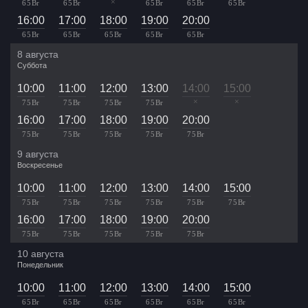
×
65 Br
65 Br
65 Br
65 Br
65 Br
16:00
17:00
18:00
19:00
20:00
65 Br
65 Br
65 Br
65 Br
65 Br
8 августа
Суббота
10:00
11:00
12:00
13:00
14:00
15:00
×
×
75 Br
75 Br
75 Br
75 Br
16:00
17:00
18:00
19:00
20:00
75 Br
75 Br
75 Br
75 Br
75 Br
9 августа
Воскресенье
10:00
11:00
12:00
13:00
14:00
15:00
75 Br
75 Br
75 Br
75 Br
75 Br
75 Br
16:00
17:00
18:00
19:00
20:00
75 Br
75 Br
75 Br
75 Br
75 Br
10 августа
Понедельник
10:00
11:00
12:00
13:00
14:00
15:00
65 Br
65 Br
65 Br
65 Br
65 Br
65 Br