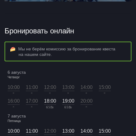
Бронировать онлайн
Мы не берём комиссию за бронирование квеста
на нашем сайте.
6 августа
Четверг
10:00
11:00
12:00
13:00
14:00
15:00
×
×
×
×
×
×
16:00
17:00
18:00
19:00
20:00
×
×
×
65 Br
65 Br
7 августа
Пятница
10:00
11:00
12:00
13:00
14:00
15:00