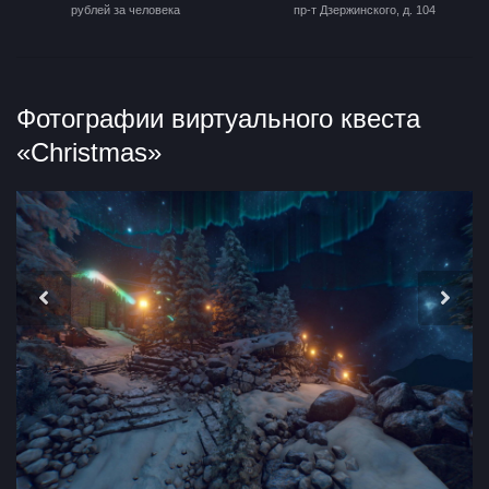
рублей за человека
пр-т Дзержинского, д. 104
Фотографии виртуального квеста
«Christmas»