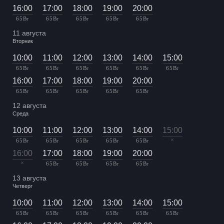
16:00
17:00
18:00
19:00
20:00
65 Br
65 Br
65 Br
65 Br
65 Br
11 августа
Вторник
10:00
11:00
12:00
13:00
14:00
15:00
65 Br
65 Br
65 Br
65 Br
65 Br
65 Br
16:00
17:00
18:00
19:00
20:00
65 Br
65 Br
65 Br
65 Br
65 Br
12 августа
Среда
10:00
11:00
12:00
13:00
14:00
15:00
×
65 Br
65 Br
65 Br
65 Br
65 Br
16:00
17:00
18:00
19:00
20:00
×
65 Br
65 Br
65 Br
65 Br
13 августа
Четверг
10:00
11:00
12:00
13:00
14:00
15:00
65 Br
65 Br
65 Br
65 Br
65 Br
65 Br