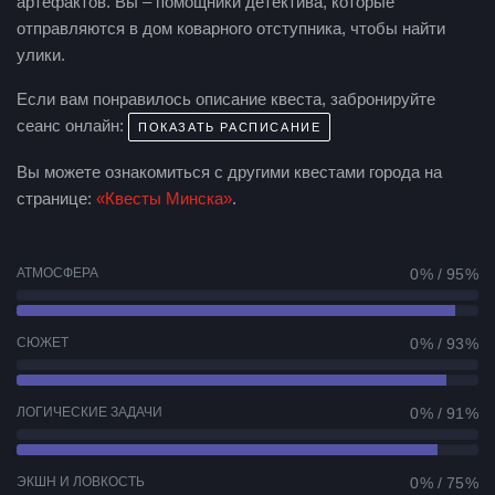
артефактов. Вы – помощники детектива, которые
отправляются в дом коварного отступника, чтобы найти
улики.
Если вам понравилось описание квеста, забронируйте
сеанс онлайн:
ПОКАЗАТЬ РАСПИСАНИЕ
Вы можете ознакомиться с другими квестами города на
странице:
«Квесты Минска»
.
АТМОСФЕРА
0 % / 95 %
СЮЖЕТ
0 % / 93 %
ЛОГИЧЕСКИЕ ЗАДАЧИ
0 % / 91 %
ЭКШН И ЛОВКОСТЬ
0 % / 75 %