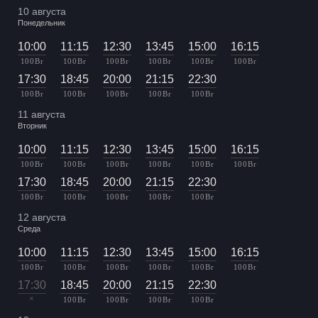
10 августа
Понедельник
10:00
11:15
12:30
13:45
15:00
16:15
100 Br
100 Br
100 Br
100 Br
100 Br
100 Br
17:30
18:45
20:00
21:15
22:30
100 Br
100 Br
100 Br
100 Br
100 Br
11 августа
Вторник
10:00
11:15
12:30
13:45
15:00
16:15
100 Br
100 Br
100 Br
100 Br
100 Br
100 Br
17:30
18:45
20:00
21:15
22:30
100 Br
100 Br
100 Br
100 Br
100 Br
12 августа
Среда
10:00
11:15
12:30
13:45
15:00
16:15
100 Br
100 Br
100 Br
100 Br
100 Br
100 Br
17:30
18:45
20:00
21:15
22:30
×
100 Br
100 Br
100 Br
100 Br