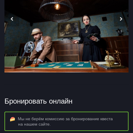
Бронировать онлайн
Мы не берём комиссию за бронирование квеста
на нашем сайте.