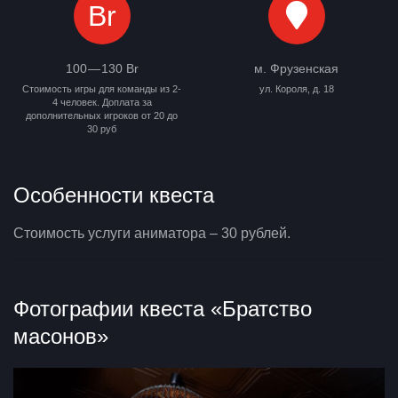
Br
100 — 130 Br
м. Фрузенская
Стоимость игры для команды из 2-
ул. Короля, д. 18
4 человек. Доплата за
дополнительных игроков от 20 до
30 руб
Особенности квеста
Стоимость услуги аниматора – 30 рублей.
Фотографии квеста «Братство
масонов»