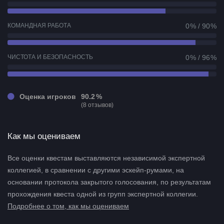
КОМАНДНАЯ РАБОТА
0 % / 90 %
ЧИСТОТА И БЕЗОПАСНОСТЬ
0 % / 96 %
Оценка игроков
90.2 %
(8 отзывов)
Как мы оцениваем
Все оценки квестам выставляются независимой экспертной
коллегией, в сравнении с другими эскейп-румами, на
основании протокола закрытого голосования, по результатам
прохождения квеста одной из групп экспертной коллегии.
Подробнее о том, как мы оцениваем