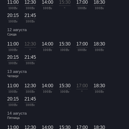
11:00
12:30
14:00
15:30
17:00
18:30
×
100 Br
100 Br
100 Br
100 Br
100 Br
20:15
21:45
100 Br
100 Br
12 августа
Среда
11:00
12:30
14:00
15:30
17:00
18:30
×
100 Br
100 Br
100 Br
100 Br
100 Br
20:15
21:45
100 Br
100 Br
13 августа
Четверг
11:00
12:30
14:00
15:30
17:00
18:30
×
100 Br
100 Br
100 Br
100 Br
100 Br
20:15
21:45
100 Br
100 Br
14 августа
Пятница
11:00
12:30
14:00
15:30
17:00
18:30