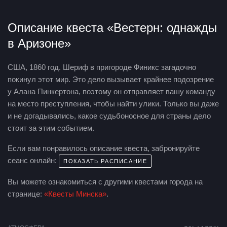
Описание квеста «Вестерн: однажды
в Аризоне»
США, 1860 год. Шериф в пригороде Финикс загадочно
покинул этот мир. Это дело вызывает крайнее подозрение
у Алана Пинкертона, поэтому он отправляет вашу команду
на место преступления, чтобы найти улики. Только вы даже
и не догадывались, какое судьбоносное для страны дело
стоит за этим событием.
Если вам понравилось описание квеста, забронируйте
сеанс онлайн:
ПОКАЗАТЬ РАСПИСАНИЕ
Вы можете ознакомиться с другими квестами города на
странице:
«Квесты Минска»
.