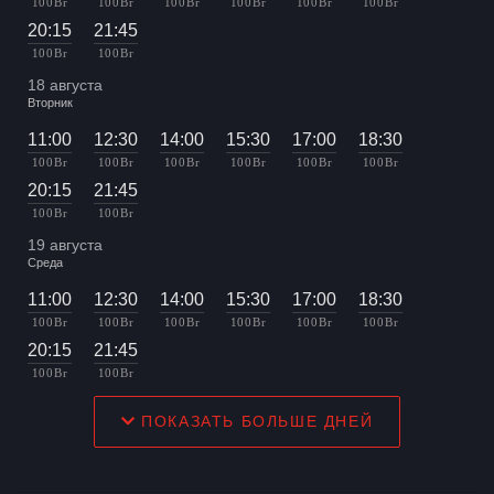
100 Br
100 Br
100 Br
100 Br
100 Br
100 Br
20:15
21:45
100 Br
100 Br
18 августа
Вторник
11:00
12:30
14:00
15:30
17:00
18:30
100 Br
100 Br
100 Br
100 Br
100 Br
100 Br
20:15
21:45
100 Br
100 Br
19 августа
Среда
11:00
12:30
14:00
15:30
17:00
18:30
100 Br
100 Br
100 Br
100 Br
100 Br
100 Br
20:15
21:45
100 Br
100 Br
ПОКАЗАТЬ БОЛЬШЕ ДНЕЙ