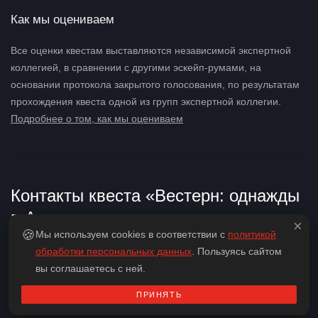
Как мы оцениваем
Все оценки квестам выставляются независимой экспертной
коллегией, в сравнении с другими эскейп-румами, на
основании протокола закрытого голосования, по результатам
прохождения квеста одной из групп экспертной коллегии.
Подробнее о том, как мы оцениваем
Контакты квеста «Вестерн: однажды
в Аризоне»
×
🍪
Мы используем cookies в соответствии с
политикой
обработки персональных данных
. Пользуясь сайтом
вы соглашаетесь с ней.
ПРИНЯТЬ