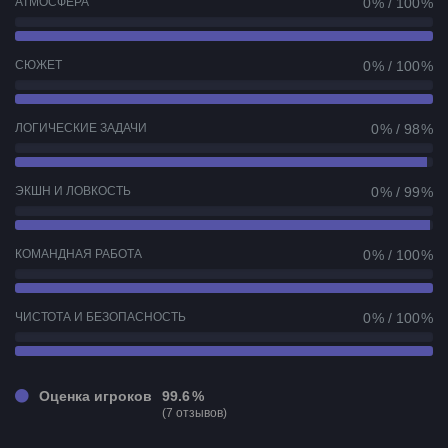
АТМОСФЕРА
0 % / 100 %
СЮЖЕТ
0 % / 100 %
ЛОГИЧЕСКИЕ ЗАДАЧИ
0 % / 98 %
ЭКШН И ЛОВКОСТЬ
0 % / 99 %
КОМАНДНАЯ РАБОТА
0 % / 100 %
ЧИСТОТА И БЕЗОПАСНОСТЬ
0 % / 100 %
Оценка игроков
99.6 %
(7 отзывов)